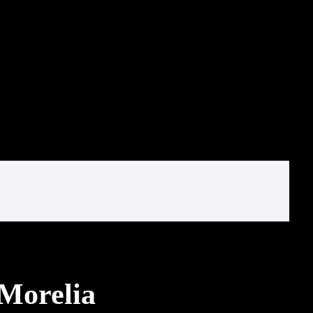
 Morelia