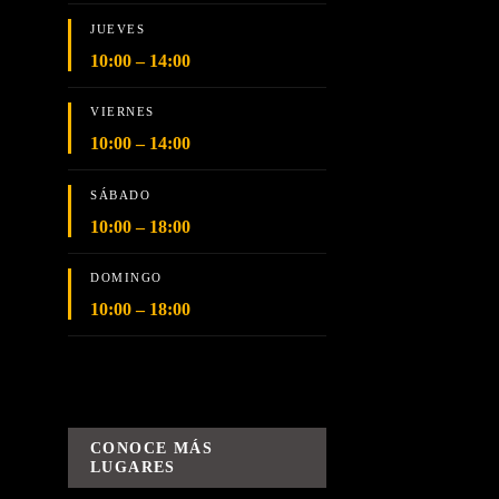
JUEVES
10:00 – 14:00
VIERNES
10:00 – 14:00
SÁBADO
10:00 – 18:00
DOMINGO
10:00 – 18:00
CONOCE MÁS
LUGARES