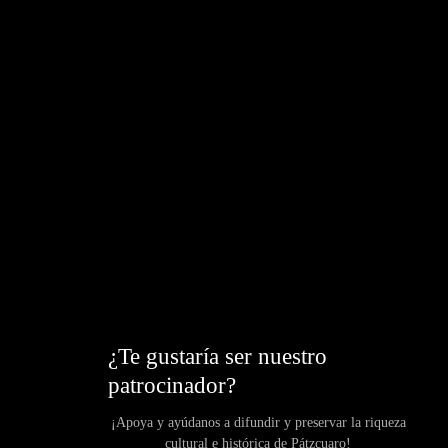
¿Te gustaría ser nuestro
patrocinador?
¡Apoya y ayúdanos a difundir y preservar la riqueza
cultural e histórica de Pátzcuaro!