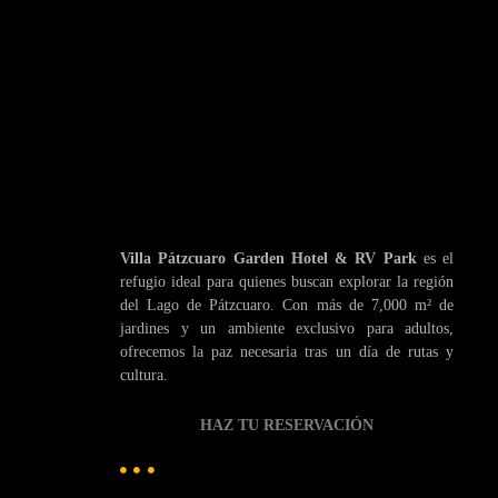
Villa Pátzcuaro Garden Hotel & RV Park
es el
refugio ideal para quienes buscan explorar la región
del Lago de Pátzcuaro. Con más de 7,000 m² de
jardines y un ambiente exclusivo para adultos,
ofrecemos la paz necesaria tras un día de rutas y
cultura.
HAZ TU RESERVACIÓN