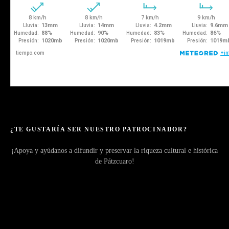
¿TE GUSTARÍA SER NUESTRO PATROCINADOR?
¡Apoya y ayúdanos a difundir y preservar la riqueza cultural e histórica
de Pátzcuaro!