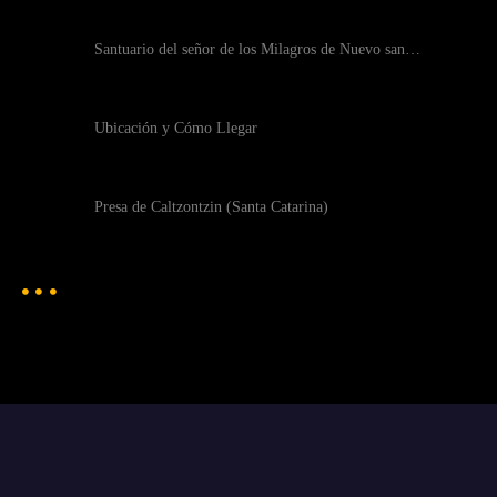
Santuario del señor de los Milagros de Nuevo san…
Ubicación y Cómo Llegar
Presa de Caltzontzin (Santa Catarina)