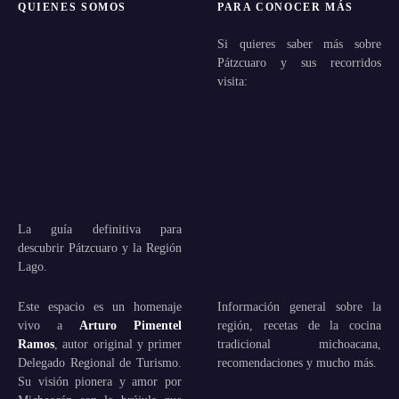
QUIENES SOMOS
PARA CONOCER MÁS
Si quieres saber más sobre
Pátzcuaro y sus recorridos
visita:
La guía definitiva para
descubrir Pátzcuaro y la Región
Lago.
Este espacio es un homenaje
Información general sobre la
vivo a
Arturo Pimentel
región, recetas de la cocina
Ramos
, autor original y primer
tradicional michoacana,
Delegado Regional de Turismo.
recomendaciones y mucho más.
Su visión pionera y amor por