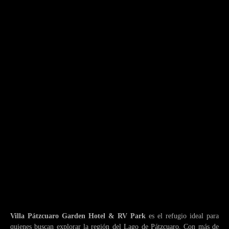
Villa Pátzcuaro Garden Hotel & RV Park
es el refugio ideal para
quienes buscan explorar la región del Lago de Pátzcuaro. Con más de