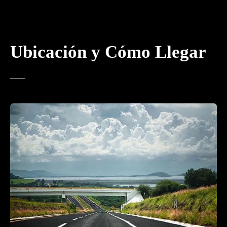
Ubicación y Cómo Llegar