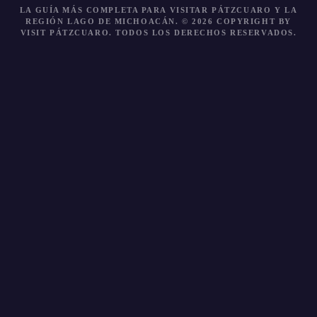
LA GUÍA MÁS COMPLETA PARA VISITAR PÁTZCUARO Y LA
REGIÓN LAGO DE MICHOACÁN. © 2026 COPYRIGHT BY
VISIT PÁTZCUARO.
TODOS LOS DERECHOS RESERVADOS.