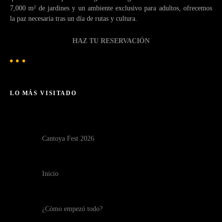
7,000 m² de jardines y un ambiente exclusivo para adultos, ofrecemos
la paz necesaria tras un día de rutas y cultura.
HAZ TU RESERVACIÓN
LO MÁS VISITADO
Cantoya Fest 2026
Inicio
¿Cómo empezó todo?