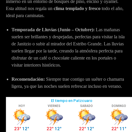
inmerso en un entorno de bosques de pino, encino y oyamel.
Esta altitud nos regala un
clima templado y fresco
todo el año,
ideal para caminatas.
Temporada de Lluvias (Junio – Octubre):
Las mañanas
suelen ser brillantes y despejadas, perfectas para visitar la isla
de Janitzio o subir al mirador del Estribo Grande. Las lluvias
suelen llegar por la tarde, creando la atmósfera perfecta para
disfrutar de un café o chocolate caliente en los portales o
visitar interiores históricos.
Recomendación:
Siempre trae contigo un suéter o chamarra
ligera, ya que las noches suelen refrescar incluso en verano.