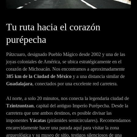
Tu ruta hacia el corazón
purépecha
Pátzcuaro, designado Pueblo Mágico desde 2002 y una de las
joyas coloniales de América, se ubica estratégicamente en el
corazón de Michoacán. Nos encontramos a aproximadamente
385 km de la Ciudad de México
y a una distancia similar de
Guadalajara
, conectados por una excelente red carretera.
Al norte, a solo 20 minutos, nos conecta la legendaria ciudad de
Tzintzuntzan
, capital del antiguo Imperio Purépecha. Desde la
carretera que une ambos destinos, es posible divisar las
imponentes
Yácatas
(pirámides semicirculares). Recomendamos
encarecidamente hacer una parada aquí para visitar la zona
arqueológica y su museo de sitio, testigos silenciosos de una