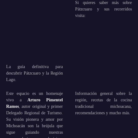
Si quieres saber más sobre
Pátzcuaro y sus recorridos
visita:
La guía definitiva para
descubrir Pátzcuaro y la Región
Lago.
Este espacio es un homenaje
Información general sobre la
vivo a
Arturo Pimentel
región, recetas de la cocina
Ramos
, autor original y primer
tradicional michoacana,
Delegado Regional de Turismo.
recomendaciones y mucho más.
Su visión pionera y amor por
Michoacán son la brújula que
sigue guiando nuestras