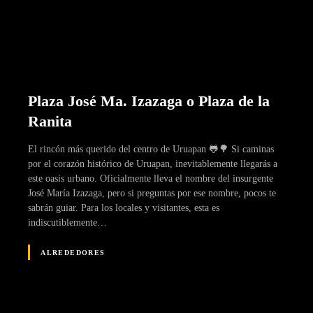
Plaza José Ma. Izazaga o Plaza de la
Ranita
El rincón más querido del centro de Uruapan 🐸🌳 Si caminas
por el corazón histórico de Uruapan, inevitablemente llegarás a
este oasis urbano. Oficialmente lleva el nombre del insurgente
José María Izazaga, pero si preguntas por ese nombre, pocos te
sabrán guiar. Para los locales y visitantes, esta es
indiscutiblemente…
ALREDEDORES