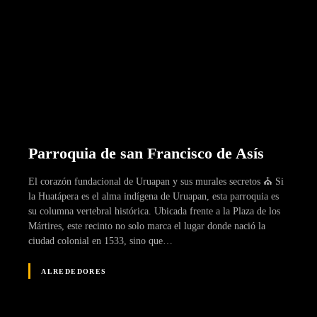
Parroquia de san Francisco de Asís
El corazón fundacional de Uruapan y sus murales secretos ⛪ Si
la Huatápera es el alma indígena de Uruapan, esta parroquia es
su columna vertebral histórica. Ubicada frente a la Plaza de los
Mártires, este recinto no solo marca el lugar donde nació la
ciudad colonial en 1533, sino que…
ALREDEDORES