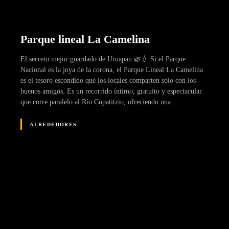
Parque lineal La Camelina
El secreto mejor guardado de Uruapan 🌿💧 Si el Parque
Nacional es la joya de la corona, el Parque Lineal La Camelina
es el tesoro escondido que los locales comparten solo con los
buenos amigos. Es un recorrido íntimo, gratuito y espectacular
que corre paralelo al Río Cupatitzio, ofreciendo una…
ALREDEDORES