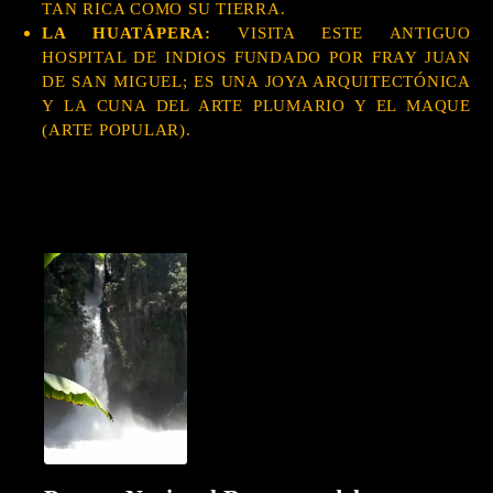
TAN RICA COMO SU TIERRA.
LA HUATÁPERA:
VISITA ESTE ANTIGUO
HOSPITAL DE INDIOS FUNDADO POR FRAY JUAN
DE SAN MIGUEL; ES UNA JOYA ARQUITECTÓNICA
Y LA CUNA DEL ARTE PLUMARIO Y EL MAQUE
(ARTE POPULAR).