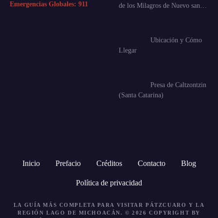
Emergencias Globales:
911
de los Milagros de Nuevo san…
Ubicación y Cómo
Llegar
Presa de Caltzontzin
(Santa Catarina)
Inicio
Prefacio
Créditos
Contacto
Blog
Política de privacidad
LA GUÍA MÁS COMPLETA PARA VISITAR PÁTZCUARO Y LA
REGIÓN LAGO DE MICHOACÁN. © 2026 COPYRIGHT BY