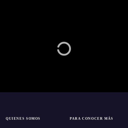
QUIENES SOMOS
PARA CONOCER MÁS