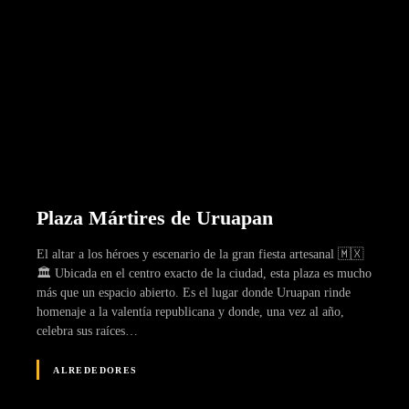
Plaza Mártires de Uruapan
El altar a los héroes y escenario de la gran fiesta artesanal 🇲🇽
🏛️ Ubicada en el centro exacto de la ciudad, esta plaza es mucho
más que un espacio abierto. Es el lugar donde Uruapan rinde
homenaje a la valentía republicana y donde, una vez al año,
celebra sus raíces…
ALREDEDORES