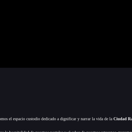
mos el espacio custodio dedicado a dignificar y narrar la vida de la
Ciudad Ra