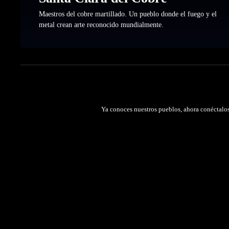
Maestros del cobre martillado. Un pueblo donde el fuego y el
metal crean arte reconocido mundialmente.
Ya conoces nuestros pueblos, ahora conéctalos a