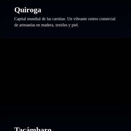
Quiroga
Capital mundial de las carnitas. Un vibrante centro comercial
de artesanías en madera, textiles y piel.
Tacámbaro