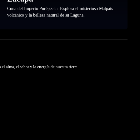
Cuna del Imperio Purépecha. Explora el misterioso Malpaís
volcánico y la belleza natural de su Laguna.
l alma, el sabor y la energía de nuestra tierra.