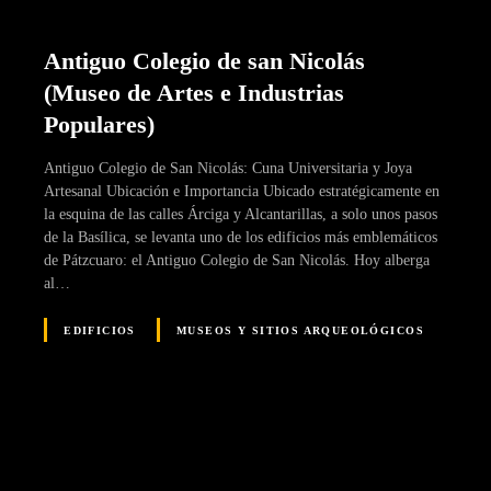
Antiguo Colegio de san Nicolás
(Museo de Artes e Industrias
Populares)
Antiguo Colegio de San Nicolás: Cuna Universitaria y Joya
Artesanal Ubicación e Importancia Ubicado estratégicamente en
la esquina de las calles Árciga y Alcantarillas, a solo unos pasos
de la Basílica, se levanta uno de los edificios más emblemáticos
de Pátzcuaro: el Antiguo Colegio de San Nicolás. Hoy alberga
al…
EDIFICIOS
MUSEOS Y SITIOS ARQUEOLÓGICOS