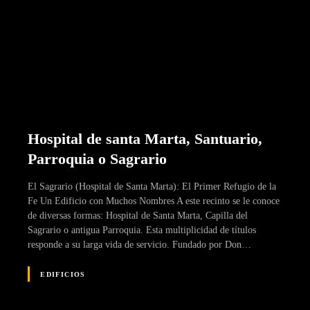
Hospital de santa Marta, Santuario,
Parroquia o Sagrario
El Sagrario (Hospital de Santa Marta): El Primer Refugio de la
Fe Un Edificio con Muchos Nombres A este recinto se le conoce
de diversas formas: Hospital de Santa Marta, Capilla del
Sagrario o antigua Parroquia. Esta multiplicidad de títulos
responde a su larga vida de servicio. Fundado por Don…
EDIFICIOS