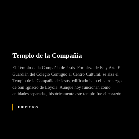
Templo de la Compañía
El Templo de la Compañía de Jesús: Fortaleza de Fe y Arte El
Guardián del Colegio Contiguo al Centro Cultural, se alza el
Templo de la Compañía de Jesús, edificado bajo el patronazgo
de San Ignacio de Loyola. Aunque hoy funcionan como
entidades separadas, históricamente este templo fue el corazón…
EDIFICIOS