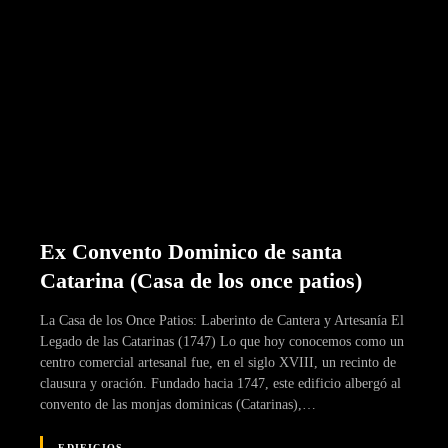
Ex Convento Dominico de santa
Catarina (Casa de los once patios)
La Casa de los Once Patios: Laberinto de Cantera y Artesanía El
Legado de las Catarinas (1747) Lo que hoy conocemos como un
centro comercial artesanal fue, en el siglo XVIII, un recinto de
clausura y oración. Fundado hacia 1747, este edificio albergó al
convento de las monjas dominicas (Catarinas),…
EDIFICIOS