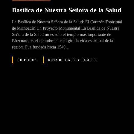
Basílica de Nuestra Señora de la Salud
La Basílica de Nuestra Señora de la Salud: El Corazón Espiritual
de Michoacán Un Proyecto Monumental La Basílica de Nuestra
Señora de la Salud no es solo el templo más importante de
Pátzcuaro; es el eje sobre el cual gira la vida espiritual de la
región. Fue fundada hacia 1540…
EDIFICIOS
RUTA DE LA FE Y EL ARTE