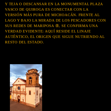
Y TEJA O DESCANSAR EN LA MONUMENTAL PLAZA
VASCO DE QUIROGA ES CONECTAR CON LA
VERSIÓN MÁS PURA DE MICHOACÁN. FRENTE AL
LAGO Y BAJO LA MIRADA DE LOS PESCADORES CON
SUS REDES DE MARIPOSA 🦋, SE CONFIRMA UNA
VERDAD EVIDENTE: AQUÍ RESIDE EL LINAJE
AUTÉNTICO, EL ORIGEN QUE SIGUE NUTRIENDO AL
RESTO DEL ESTADO.