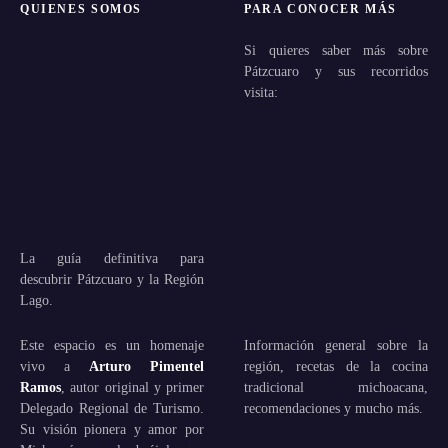
QUIENES SOMOS
PARA CONOCER MÁS
Si quieres saber más sobre
Pátzcuaro y sus recorridos
visita:
La guía definitiva para
descubrir Pátzcuaro y la Región
Lago.
Este espacio es un homenaje
Información general sobre la
vivo a
Arturo Pimentel
región, recetas de la cocina
Ramos
, autor original y primer
tradicional michoacana,
Delegado Regional de Turismo.
recomendaciones y mucho más.
Su visión pionera y amor por