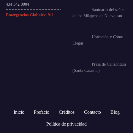
434 342 0004
Santuario del señor
Emergencias Globales:
911
de los Milagros de Nuevo san…
Ubicación y Cómo
Llegar
Presa de Caltzontzin
(Santa Catarina)
Inicio
Prefacio
Créditos
Contacto
Blog
Política de privacidad