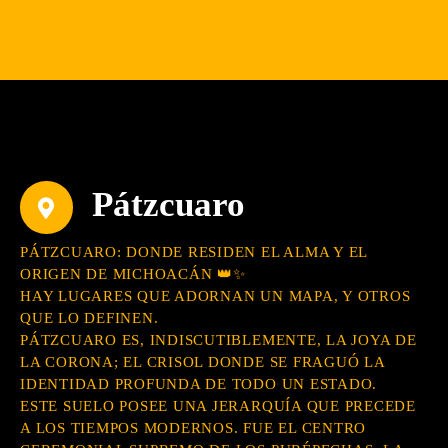
Pátzcuaro
PÁTZCUARO: DONDE RESIDEN EL ALMA Y EL
ORIGEN DE MICHOACÁN 👑✨
HAY LUGARES QUE ADORNAN UN MAPA, Y OTROS
QUE LO DEFINEN.
PÁTZCUARO ES, INDISCUTIBLEMENTE, LA JOYA DE
LA CORONA; EL CRISOL DONDE SE FRAGUÓ LA
IDENTIDAD PROFUNDA DE TODO UN ESTADO.
ESTE SUELO POSEE UNA JERARQUÍA QUE PRECEDE
A LOS TIEMPOS MODERNOS. FUE EL CENTRO