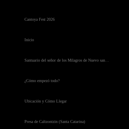
Cantoya Fest 2026
Inicio
Santuario del señor de los Milagros de Nuevo san…
¿Cómo empezó todo?
Ubicación y Cómo Llegar
Presa de Caltzontzin (Santa Catarina)