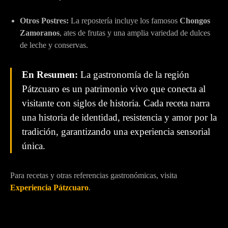
Otros Postres:
La repostería incluye los famosos
Chongos
Zamoranos
, ates de frutas y una amplia variedad de dulces
de leche y conservas.
En Resumen:
La gastronomía de la región
Pátzcuaro es un patrimonio vivo que conecta al
visitante con siglos de historia. Cada receta narra
una historia de identidad, resistencia y amor por la
tradición, garantizando una experiencia sensorial
única.
Para recetas y otras referencias gastronómicas, visita
Experiencia Pátzcuaro
.