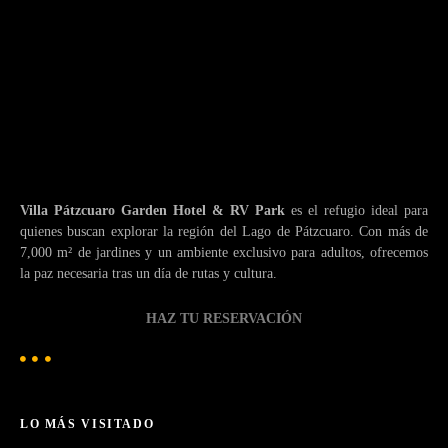
Villa Pátzcuaro Garden Hotel & RV Park
es el refugio ideal para
quienes buscan explorar la región del Lago de Pátzcuaro. Con más de
7,000 m² de jardines y un ambiente exclusivo para adultos, ofrecemos
la paz necesaria tras un día de rutas y cultura.
HAZ TU RESERVACIÓN
LO MÁS VISITADO