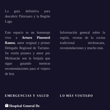
La guía definitiva para
descubrir Pátzcuaro y la Región
Lago.
Este espacio es un homenaje
Información general sobre la
vivo a
Arturo Pimentel
región, recetas de la cocina
Ramos
, autor original y primer
tradicional michoacana,
Delegado Regional de Turismo.
recomendaciones y mucho más.
Su visión pionera y amor por
Michoacán son la brújula que
sigue guiando nuestras
recomendaciones para el viajero
de hoy.
EMERGENCIAS Y SALUD
LO MÁS VISITADO
🏥 Hospital General Dr.