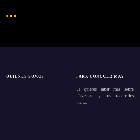
QUIENES SOMOS
PARA CONOCER MÁS
Si quieres saber más sobre
Pátzcuaro y sus recorridos
visita: