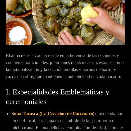
El alma de esta cocina reside en la herencia de las cocineras y
cocineros tradicionales, guardianes de técnicas ancestrales como
la nixtamalización y la cocción en ollas y hornos de barro, y
cazos de cobre, que mantienen la autenticidad en cada bocado.
I. Especialidades Emblemáticas y
ceremoniales
Sopa Tarasca (La Creación de Pátzcuaro)
:
Inventada por
un chef local, esta sopa es el símbolo de la gastronomía
michoacana. Es una deliciosa combinación de frijol, jitomate