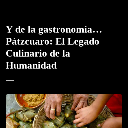
Y de la gastronomía…
Pátzcuaro: El Legado
Culinario de la
Humanidad