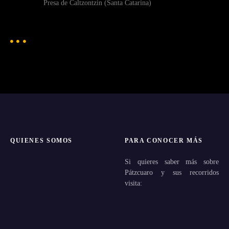
Presa de Caltzontzin (Santa Catarina)
QUIENES SOMOS
PARA CONOCER MÁS
Si quieres saber más sobre
Pátzcuaro y sus recorridos
visita: