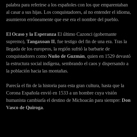
palabra para referirse a los españoles con los que emparentaban
al casar a sus hijas. Los conquistadores, al no entender el idioma,
asumieron erróneamente que ese era el nombre del pueblo.
El Ocaso y la Esperanza
El último Cazonci (gobernante
supremo),
Tangaxoan II
, fue testigo del fin de una era. Tras la
llegada de los europeos, la región sufrió la barbarie de
conquistadores como
Nuño de Guzmán
, quien en 1529 devastó
la estructura social indígena, sembrando el caos y dispersando a
la población hacia las montañas.
Parecía el fin de la historia para esta gran cultura, hasta que la
Corona Española envió en 1533 a un hombre cuya visión
humanista cambiaría el destino de Michoacán para siempre:
Don
Vasco de Quiroga
.