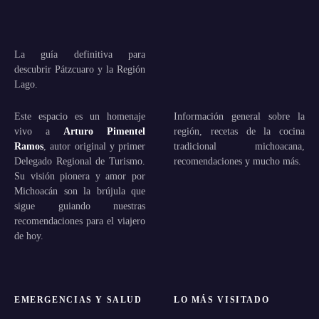
La guía definitiva para
descubrir Pátzcuaro y la Región
Lago.
Este espacio es un homenaje
Información general sobre la
vivo a
Arturo Pimentel
región, recetas de la cocina
Ramos
, autor original y primer
tradicional michoacana,
Delegado Regional de Turismo.
recomendaciones y mucho más.
Su visión pionera y amor por
Michoacán son la brújula que
sigue guiando nuestras
recomendaciones para el viajero
de hoy.
EMERGENCIAS Y SALUD
LO MÁS VISITADO