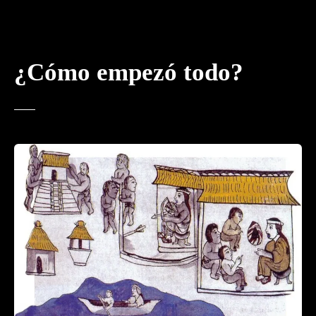
¿Cómo empezó todo?