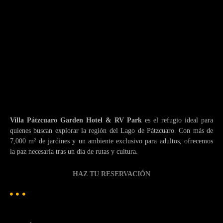
Villa Pátzcuaro Garden Hotel & RV Park
es el refugio ideal para
quienes buscan explorar la región del Lago de Pátzcuaro. Con más de
7,000 m² de jardines y un ambiente exclusivo para adultos, ofrecemos
la paz necesaria tras un día de rutas y cultura.
HAZ TU RESERVACIÓN