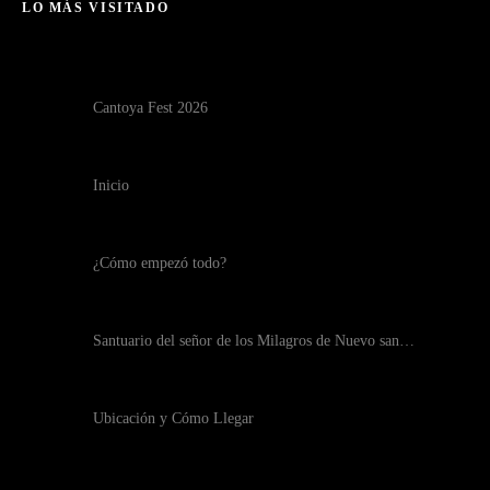
LO MÁS VISITADO
Cantoya Fest 2026
Inicio
¿Cómo empezó todo?
Santuario del señor de los Milagros de Nuevo san…
Ubicación y Cómo Llegar