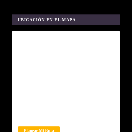
UBICACIÓN EN EL MAPA
Planear Mi Ruta