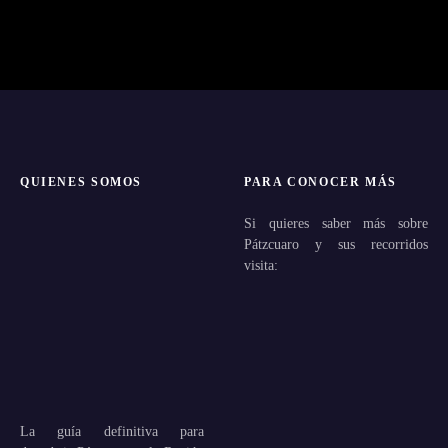
QUIENES SOMOS
PARA CONOCER MÁS
Si quieres saber más sobre
Pátzcuaro y sus recorridos
visita:
La guía definitiva para