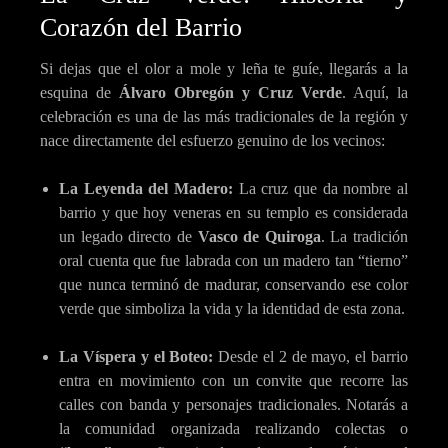
Corazón del Barrio
Si dejas que el olor a mole y leña te guíe, llegarás a la
esquina de
Álvaro Obregón y Cruz Verde
. Aquí, la
celebración es una de las más tradicionales de la región y
nace directamente del esfuerzo genuino de los vecinos:
La Leyenda del Madero:
La cruz que da nombre al
barrio y que hoy veneras en su templo es considerada
un legado directo de
Vasco de Quiroga
. La tradición
oral cuenta que fue labrada con un madero tan “tierno”
que nunca terminó de madurar, conservando ese color
verde que simboliza la vida y la identidad de esta zona.
La Víspera y el Boteo:
Desde el 2 de mayo, el barrio
entra en movimiento con un convite que recorre las
calles con banda y personajes tradicionales. Notarás a
la comunidad organizada realizando colectas o