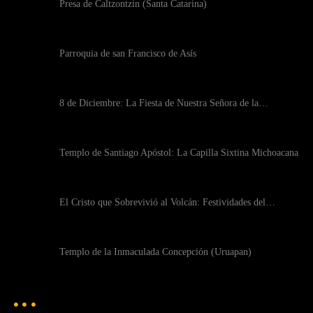
Presa de Caltzontzin (Santa Catarina)
Parroquia de san Francisco de Asís
8 de Diciembre: La Fiesta de Nuestra Señora de la…
Templo de Santiago Apóstol: La Capilla Sixtina Michoacana
El Cristo que Sobrevivió al Volcán: Festividades del…
Templo de la Inmaculada Concepción (Uruapan)