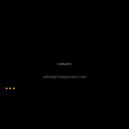
contacto:
admin@visitpazcuaro.com