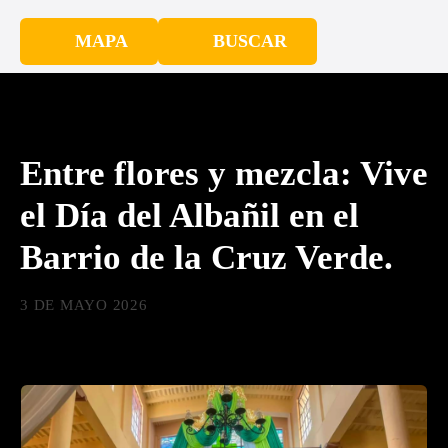
MAPA
BUSCAR
Entre flores y mezcla: Vive
el Día del Albañil en el
Barrio de la Cruz Verde.
3 DE MAYO 2026