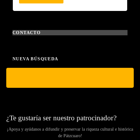
CONTACTO
NUEVA BÚSQUEDA
¿Te gustaría ser nuestro patrocinador?
¡Apoya y ayúdanos a difundir y preservar la riqueza cultural e histórica
de Pátzcuaro!