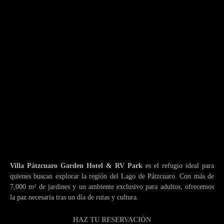
Villa Pátzcuaro Garden Hotel & RV Park
es el refugio ideal para
quienes buscan explorar la región del Lago de Pátzcuaro. Con más de
7,000 m² de jardines y un ambiente exclusivo para adultos, ofrecemos
la paz necesaria tras un día de rutas y cultura.
HAZ TU RESERVACIÓN