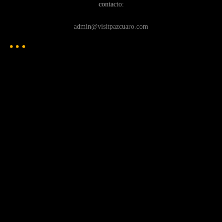
contacto:
admin@visitpazcuaro.com