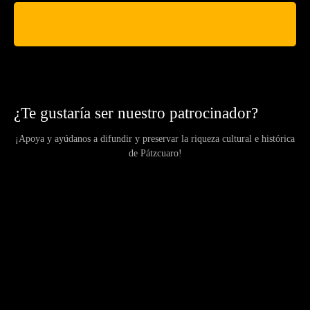
¿Te gustaría ser nuestro patrocinador?
¡Apoya y ayúdanos a difundir y preservar la riqueza cultural e histórica
de Pátzcuaro!