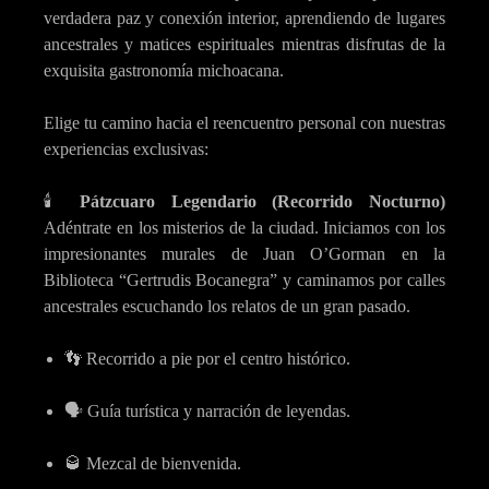
verdadera paz y conexión interior, aprendiendo de lugares
ancestrales y matices espirituales mientras disfrutas de la
exquisita gastronomía michoacana.
Elige tu camino hacia el reencuentro personal con nuestras
experiencias exclusivas:
🕯️
Pátzcuaro Legendario (Recorrido Nocturno)
Adéntrate en los misterios de la ciudad. Iniciamos con los
impresionantes murales de Juan O’Gorman en la
Biblioteca “Gertrudis Bocanegra” y caminamos por calles
ancestrales escuchando los relatos de un gran pasado.
👣 Recorrido a pie por el centro histórico.
🗣️ Guía turística y narración de leyendas.
🥃 Mezcal de bienvenida.