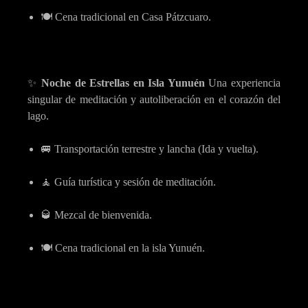
🍽️ Cena tradicional en Casa Pátzcuaro.
✨
Noche de Estrellas en Isla Yunuén
Una experiencia
singular de meditación y autoliberación en el corazón del
lago.
🚐 Transportación terrestre y lancha (Ida y vuelta).
🧘 Guía turística y sesión de meditación.
🥃 Mezcal de bienvenida.
🍽️ Cena tradicional en la isla Yunuén.