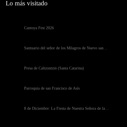
Lo más visitado
Cantoya Fest 2026
Santuario del señor de los Milagros de Nuevo san…
Presa de Caltzontzin (Santa Catarina)
Parroquia de san Francisco de Asís
8 de Diciembre: La Fiesta de Nuestra Señora de la…