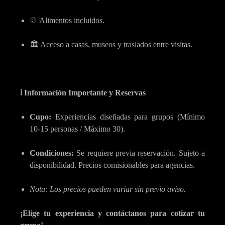
🍲 Alimentos incluidos.
🏛️ Acceso a casas, museos y traslados entre visitas.
ℹ️ Información Importante y Reservas
Cupo:
Experiencias diseñadas para grupos (Mínimo
10-15 personas / Máximo 30).
Condiciones:
Se requiere previa reservación. Sujeto a
disponibilidad. Precios comisionables para agencias.
Nota: Los precios pueden variar sin previo aviso.
¡Elige tu experiencia y contáctanos para cotizar tu