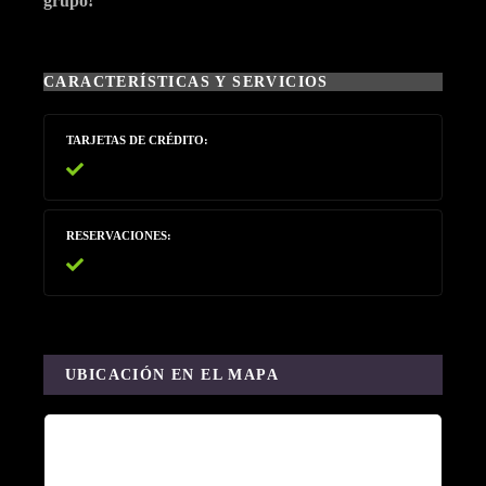
grupo!
CARACTERÍSTICAS Y SERVICIOS
TARJETAS DE CRÉDITO
RESERVACIONES
UBICACIÓN EN EL MAPA