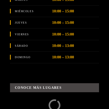
10:00 – 15:00
MIÉRCOLES
10:00 – 15:00
JUEVES
10:00 – 15:00
VIERNES
10:00 – 13:00
SÁBADO
10:00 – 13:00
DOMINGO
CONOCE MÁS LUGARES