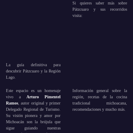
Si quieres saber más sobre
Pátzcuaro y sus recorridos
visita:
La guía definitiva para
descubrir Pátzcuaro y la Región
Lago.
Este espacio es un homenaje
Información general sobre la
vivo a
Arturo Pimentel
región, recetas de la cocina
Ramos
, autor original y primer
tradicional michoacana,
Delegado Regional de Turismo.
recomendaciones y mucho más.
Su visión pionera y amor por
Michoacán son la brújula que
sigue guiando nuestras