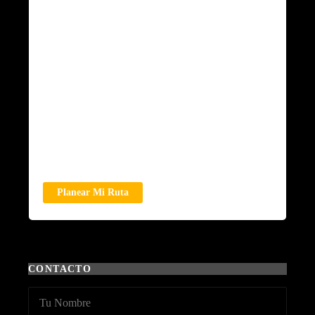
Planear Mi Ruta
CONTACTO