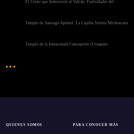
El Cristo que Sobrevivió al Volcán: Festividades del…
Templo de Santiago Apóstol: La Capilla Sixtina Michoacana
Templo de la Inmaculada Concepción (Uruapan)
QUIENES SOMOS
PARA CONOCER MÁS