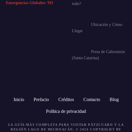
Emergencias Globales:
911
todo?
Ubicación y Cómo
Llegar
Presa de Caltzontzin
(Santa Catarina)
Inicio
Prefacio
Créditos
Contacto
Blog
Política de privacidad
LA GUÍA MÁS COMPLETA PARA VISITAR PÁTZCUARO Y LA
REGIÓN LAGO DE MICHOACÁN. © 2026 COPYRIGHT BY