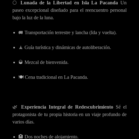
🌕
Lunada de la Libertad en Isla La Pacanda
Un
paseo excepcional diseñado para el reencuentro personal
bajo la luz de la luna.
🚐 Transportación terrestre y lancha (Ida y vuelta).
🧘 Guía turística y dinámicas de autoliberación.
🥃 Mezcal de bienvenida.
🍽️ Cena tradicional en La Pacanda.
🌿
Experiencia Integral de Redescubrimiento
Sé el
protagonista de tu propia historia en un viaje profundo de
varios días.
🏨 Dos noches de alojamiento.