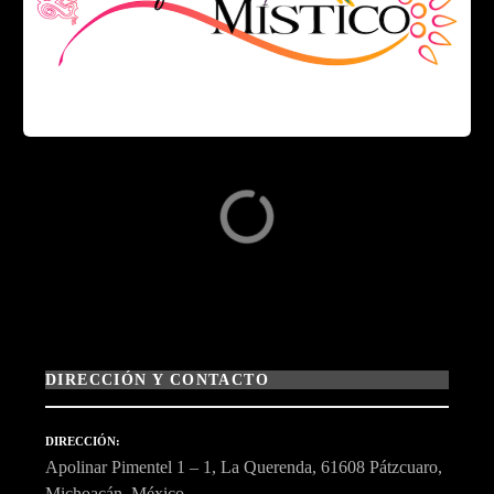
DIRECCIÓN Y CONTACTO
DIRECCIÓN
Apolinar Pimentel 1 – 1, La Querenda, 61608 Pátzcuaro,
Michoacán, México.