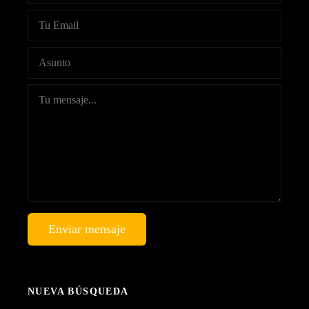
Enviar mensaje
NUEVA BÚSQUEDA