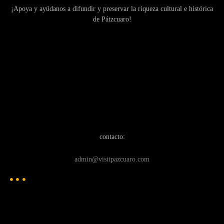
¡Apoya y ayúdanos a difundir y preservar la riqueza cultural e histórica
de Pátzcuaro!
contacto:
admin@visitpazcuaro.com