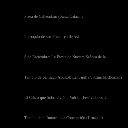
Presa de Caltzontzin (Santa Catarina)
Parroquia de san Francisco de Asís
8 de Diciembre: La Fiesta de Nuestra Señora de la…
Templo de Santiago Apóstol: La Capilla Sixtina Michoacana
El Cristo que Sobrevivió al Volcán: Festividades del…
Templo de la Inmaculada Concepción (Uruapan)