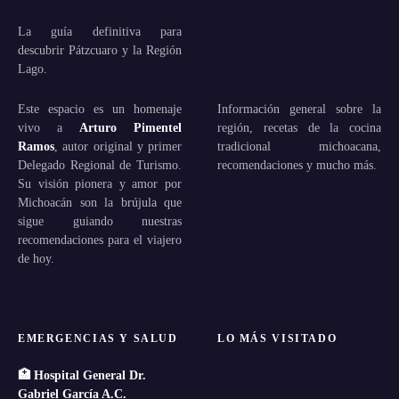
La guía definitiva para
descubrir Pátzcuaro y la Región
Lago.
Este espacio es un homenaje
Información general sobre la
vivo a
Arturo Pimentel
región, recetas de la cocina
Ramos
, autor original y primer
tradicional michoacana,
Delegado Regional de Turismo.
recomendaciones y mucho más.
Su visión pionera y amor por
Michoacán son la brújula que
sigue guiando nuestras
recomendaciones para el viajero
de hoy.
EMERGENCIAS Y SALUD
LO MÁS VISITADO
🏥 Hospital General Dr.
Gabriel García A.C.