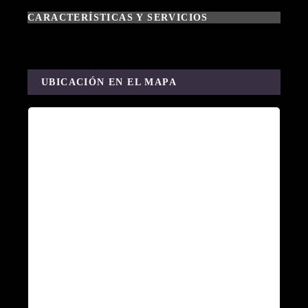
CARACTERÍSTICAS Y SERVICIOS
UBICACIÓN EN EL MAPA