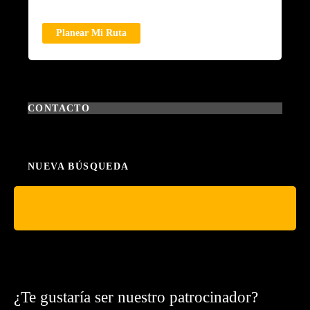
Planear Mi Ruta
CONTACTO
NUEVA BÚSQUEDA
¿Te gustaría ser nuestro patrocinador?