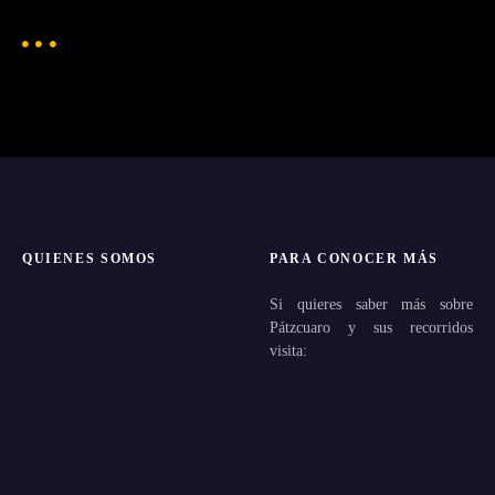
QUIENES SOMOS
PARA CONOCER MÁS
Si quieres saber más sobre
Pátzcuaro y sus recorridos
visita: