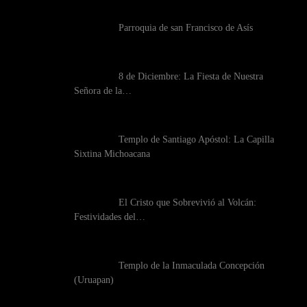
Parroquia de san Francisco de Asís
8 de Diciembre: La Fiesta de Nuestra
Señora de la…
Templo de Santiago Apóstol: La Capilla
Sixtina Michoacana
El Cristo que Sobrevivió al Volcán:
Festividades del…
Templo de la Inmaculada Concepción
(Uruapan)