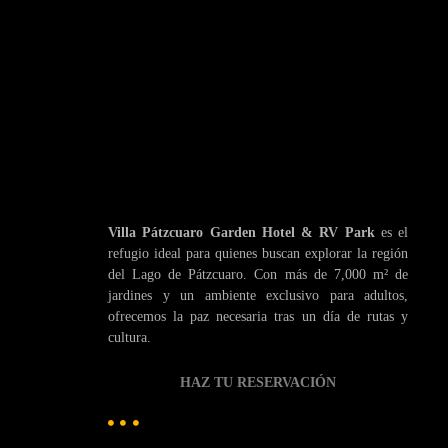
Villa Pátzcuaro Garden Hotel & RV Park
es el
refugio ideal para quienes buscan explorar la región
del Lago de Pátzcuaro. Con más de 7,000 m² de
jardines y un ambiente exclusivo para adultos,
ofrecemos la paz necesaria tras un día de rutas y
cultura.
HAZ TU RESERVACIÓN