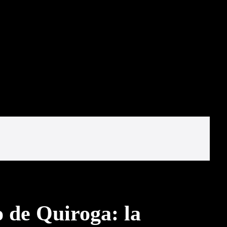
 de Quiroga: la