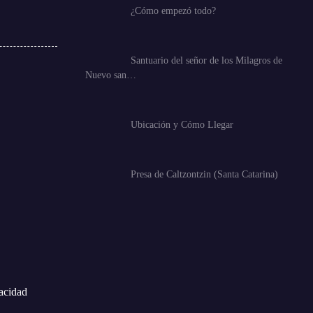
¿Cómo empezó todo?
Santuario del señor de los Milagros de
Nuevo san…
Ubicación y Cómo Llegar
Presa de Caltzontzin (Santa Catarina)
vacidad