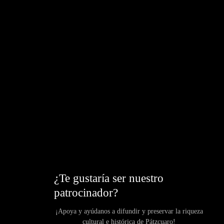
¿Te gustaría ser nuestro
patrocinador?
¡Apoya y ayúdanos a difundir y preservar la riqueza
cultural e histórica de Pátzcuaro!