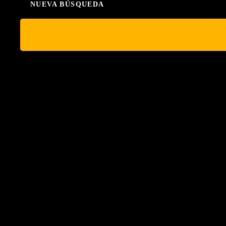
NUEVA BÚSQUEDA