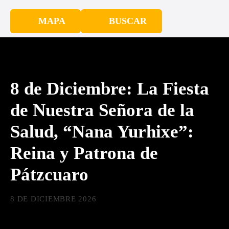
MAPA
BUSCAR
8 de Diciembre: La Fiesta
de Nuestra Señora de la
Salud, “Nana Yurhixe”:
Reina y Patrona de
Pátzcuaro
8 DE DICIEMBRE 2026