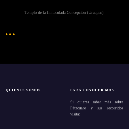
Templo de la Inmaculada Concepción (Uruapan)
QUIENES SOMOS
PARA CONOCER MÁS
Si quieres saber más sobre
Pátzcuaro y sus recorridos
visita: