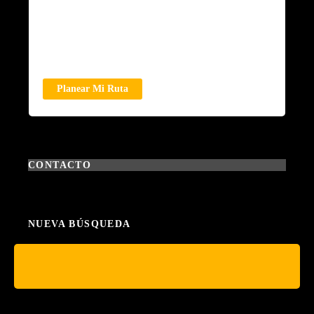
Planear Mi Ruta
CONTACTO
NUEVA BÚSQUEDA