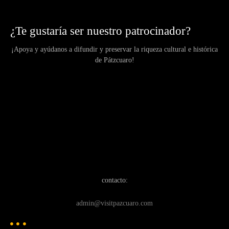
¿Te gustaría ser nuestro patrocinador?
¡Apoya y ayúdanos a difundir y preservar la riqueza cultural e histórica
de Pátzcuaro!
contacto:
admin@visitpazcuaro.com