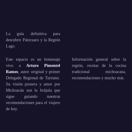
La guía definitiva para
descubrir Pátzcuaro y la Región
Lago.
Este espacio es un homenaje
Información general sobre la
vivo a
Arturo Pimentel
región, recetas de la cocina
Ramos
, autor original y primer
tradicional michoacana,
Delegado Regional de Turismo.
recomendaciones y mucho más.
Su visión pionera y amor por
Michoacán son la brújula que
sigue guiando nuestras
recomendaciones para el viajero
de hoy.