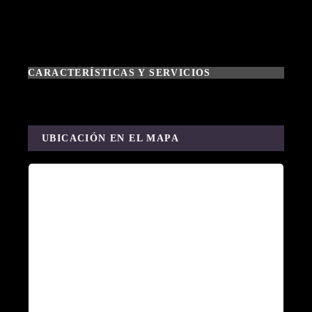
CARACTERÍSTICAS Y SERVICIOS
UBICACIÓN EN EL MAPA