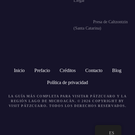
Llegar
Presa de Caltzontzin
(Santa Catarina)
Inicio
Prefacio
Créditos
Contacto
Blog
Política de privacidad
LA GUÍA MÁS COMPLETA PARA VISITAR PÁTZCUARO Y LA
REGIÓN LAGO DE MICHOACÁN. © 2026 COPYRIGHT BY
VISIT PÁTZCUARO.
TODOS LOS DERECHOS RESERVADOS.
ES