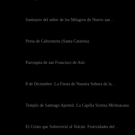
Santuario del señor de los Milagros de Nuevo san…
Presa de Caltzontzin (Santa Catarina)
Parroquia de san Francisco de Asís
8 de Diciembre: La Fiesta de Nuestra Señora de la…
Templo de Santiago Apóstol: La Capilla Sixtina Michoacana
El Cristo que Sobrevivió al Volcán: Festividades del…