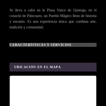
Se lleva a cabo en la Plaza Vasco de Quiroga, en el
corazón de Pátzcuaro, un Pueblo Mágico lleno de historia
y encanto. Es una experiencia única que combina arte,
tradición y comunidad.
CARACTERÍSTICAS Y SERVICIOS
UBICACIÓN EN EL MAPA