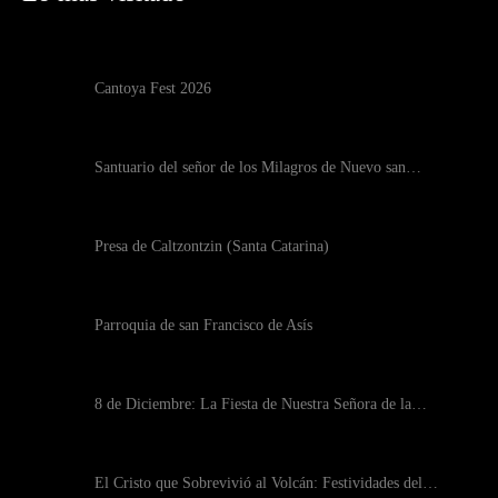
Cantoya Fest 2026
Santuario del señor de los Milagros de Nuevo san…
Presa de Caltzontzin (Santa Catarina)
Parroquia de san Francisco de Asís
8 de Diciembre: La Fiesta de Nuestra Señora de la…
El Cristo que Sobrevivió al Volcán: Festividades del…