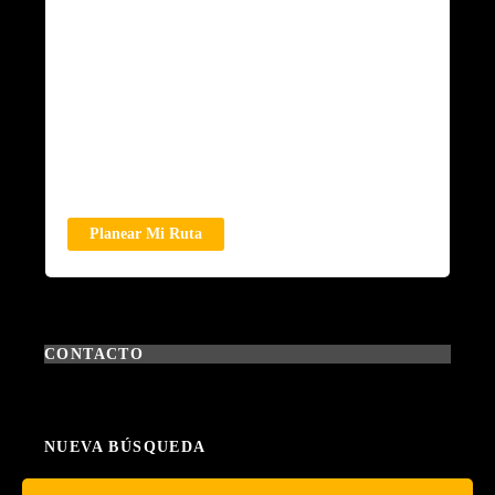
Planear Mi Ruta
CONTACTO
NUEVA BÚSQUEDA