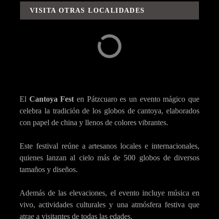
VISITA OTRAS LOCALIDADES
Capula
Carácuaro
El
Cantoya Fest
en Pátzcuaro es un evento mágico que
celebra la tradición de los globos de cantoya, elaborados
con papel de china y llenos de colores vibrantes.
Este festival reúne a artesanos locales e internacionales,
quienes lanzan al cielo más de 500 globos de diversos
tamaños y diseños.
Además de las elevaciones, el evento incluye música en
vivo, actividades culturales y una atmósfera festiva que
atrae a visitantes de todas las edades.