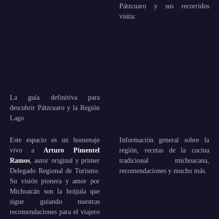
Pátzcuaro y sus recorridos
visita:
La guía definitiva para
descubrir Pátzcuaro y la Región
Lago.
Este espacio es un homenaje
Información general sobre la
vivo a
Arturo Pimentel
región, recetas de la cocina
Ramos
, autor original y primer
tradicional michoacana,
Delegado Regional de Turismo.
recomendaciones y mucho más.
Su visión pionera y amor por
Michoacán son la brújula que
sigue guiando nuestras
recomendaciones para el viajero