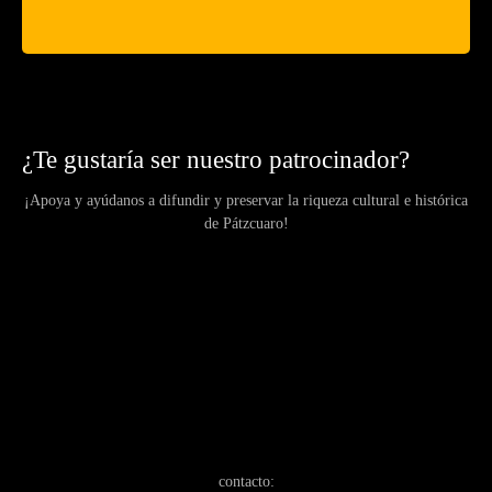
¿Te gustaría ser nuestro patrocinador?
¡Apoya y ayúdanos a difundir y preservar la riqueza cultural e histórica
de Pátzcuaro!
contacto: