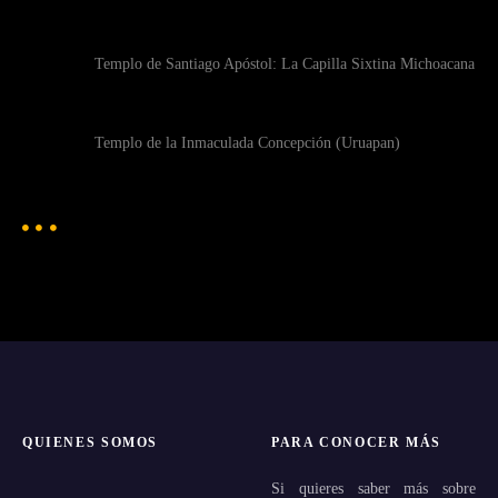
Templo de Santiago Apóstol: La Capilla Sixtina Michoacana
Templo de la Inmaculada Concepción (Uruapan)
QUIENES SOMOS
PARA CONOCER MÁS
Si quieres saber más sobre