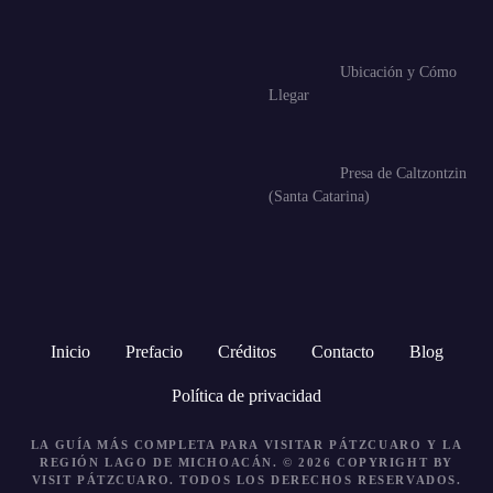
Ubicación y Cómo
Llegar
Presa de Caltzontzin
(Santa Catarina)
Inicio
Prefacio
Créditos
Contacto
Blog
Política de privacidad
LA GUÍA MÁS COMPLETA PARA VISITAR PÁTZCUARO Y LA
REGIÓN LAGO DE MICHOACÁN. © 2026 COPYRIGHT BY
VISIT PÁTZCUARO.
TODOS LOS DERECHOS RESERVADOS.