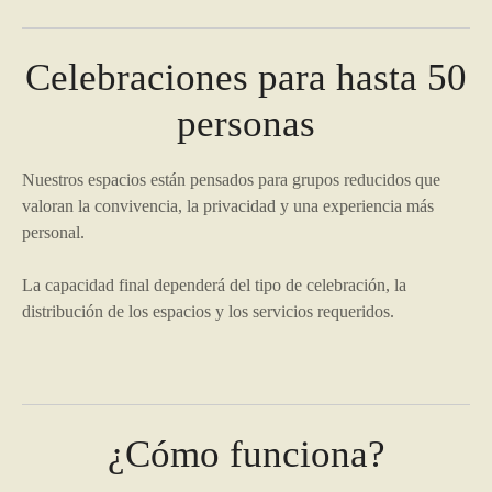
Celebraciones para hasta 50
personas
Nuestros espacios están pensados para grupos reducidos que
valoran la convivencia, la privacidad y una experiencia más
personal.
La capacidad final dependerá del tipo de celebración, la
distribución de los espacios y los servicios requeridos.
¿Cómo funciona?