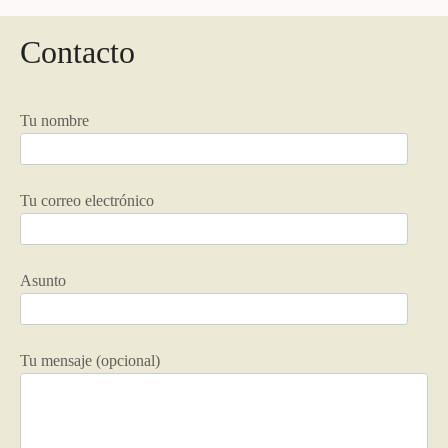
Contacto
Tu nombre
Tu correo electrónico
Asunto
Tu mensaje (opcional)