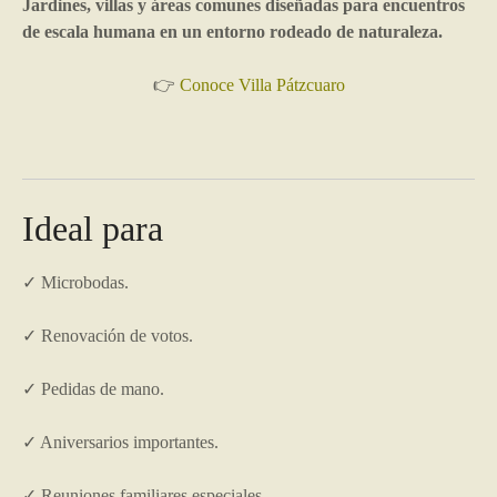
Jardines, villas y áreas comunes diseñadas para encuentros
de escala humana en un entorno rodeado de naturaleza.
👉
Conoce Villa Pátzcuaro
Ideal para
✓ Microbodas.
✓ Renovación de votos.
✓ Pedidas de mano.
✓ Aniversarios importantes.
✓ Reuniones familiares especiales.