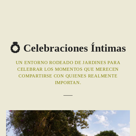
💍 Celebraciones Íntimas
UN ENTORNO RODEADO DE JARDINES PARA
CELEBRAR LOS MOMENTOS QUE MERECEN
COMPARTIRSE CON QUIENES REALMENTE
IMPORTAN.