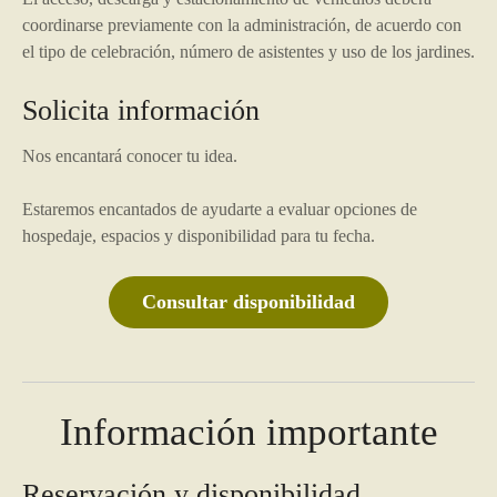
coordinarse previamente con la administración, de acuerdo con
el tipo de celebración, número de asistentes y uso de los jardines.
Solicita información
Nos encantará conocer tu idea.
Estaremos encantados de ayudarte a evaluar opciones de
hospedaje, espacios y disponibilidad para tu fecha.
Consultar disponibilidad
Información importante
Reservación y disponibilidad