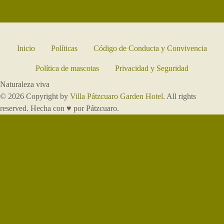
Inicio
Políticas
Código de Conducta y Convivencia
Política de mascotas
Privacidad y Seguridad
Naturaleza viva
© 2026 Copyright by
Villa Pátzcuaro Garden Hotel
. All rights
reserved. Hecha con ♥ por Pátzcuaro.