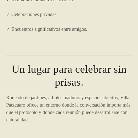
✓ Celebraciones privadas.
✓ Encuentros significativos entre amigos.
Un lugar para celebrar sin
prisas.
Rodeado de jardines, árboles maduros y espacios abiertos, Villa
Pátzcuaro ofrece un entorno donde la conversación importa más
que el protocolo y donde cada reunión puede desarrollarse con
naturalidad.