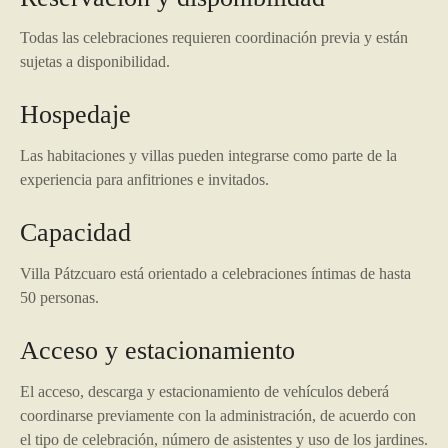
Todas las celebraciones requieren coordinación previa y están
sujetas a disponibilidad.
Hospedaje
Las habitaciones y villas pueden integrarse como parte de la
experiencia para anfitriones e invitados.
Capacidad
Villa Pátzcuaro está orientado a celebraciones íntimas de hasta
50 personas.
Acceso y estacionamiento
El acceso, descarga y estacionamiento de vehículos deberá
coordinarse previamente con la administración, de acuerdo con
el tipo de celebración, número de asistentes y uso de los jardines.