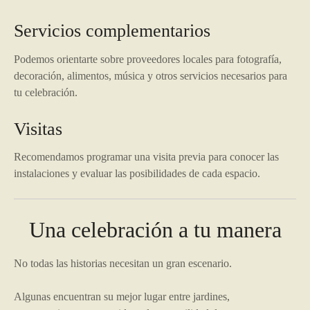
Servicios complementarios
Podemos orientarte sobre proveedores locales para fotografía,
decoración, alimentos, música y otros servicios necesarios para
tu celebración.
Visitas
Recomendamos programar una visita previa para conocer las
instalaciones y evaluar las posibilidades de cada espacio.
Una celebración a tu manera
No todas las historias necesitan un gran escenario.
Algunas encuentran su mejor lugar entre jardines,