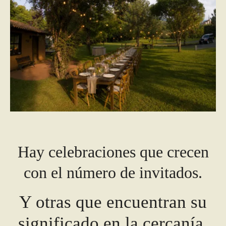
Hay celebraciones que crecen
con el número de invitados.
Y otras que encuentran su
significado en la cercanía.