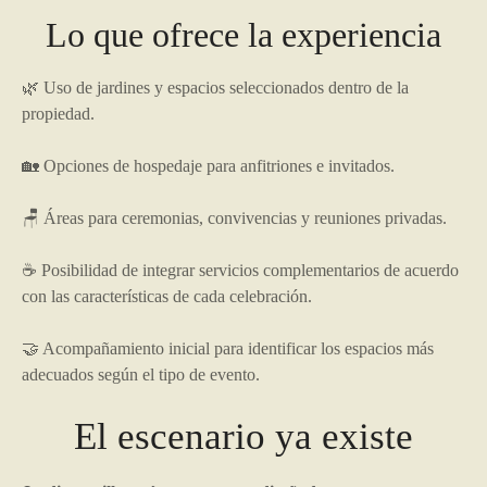
Lo que ofrece la experiencia
🌿 Uso de jardines y espacios seleccionados dentro de la
propiedad.
🏡 Opciones de hospedaje para anfitriones e invitados.
🪑 Áreas para ceremonias, convivencias y reuniones privadas.
☕ Posibilidad de integrar servicios complementarios de acuerdo
con las características de cada celebración.
🤝 Acompañamiento inicial para identificar los espacios más
adecuados según el tipo de evento.
El escenario ya existe