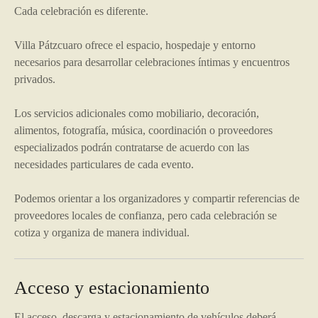
Cada celebración es diferente.
Villa Pátzcuaro ofrece el espacio, hospedaje y entorno
necesarios para desarrollar celebraciones íntimas y encuentros
privados.
Los servicios adicionales como mobiliario, decoración,
alimentos, fotografía, música, coordinación o proveedores
especializados podrán contratarse de acuerdo con las
necesidades particulares de cada evento.
Podemos orientar a los organizadores y compartir referencias de
proveedores locales de confianza, pero cada celebración se
cotiza y organiza de manera individual.
Acceso y estacionamiento
El acceso, descarga y estacionamiento de vehículos deberá