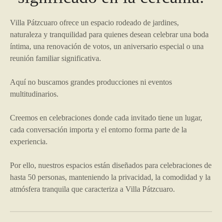
Villa Pátzcuaro ofrece un espacio rodeado de jardines,
naturaleza y tranquilidad para quienes desean celebrar una boda
íntima, una renovación de votos, un aniversario especial o una
reunión familiar significativa.
Aquí no buscamos grandes producciones ni eventos
multitudinarios.
Creemos en celebraciones donde cada invitado tiene un lugar,
cada conversación importa y el entorno forma parte de la
experiencia.
Por ello, nuestros espacios están diseñados para celebraciones de
hasta 50 personas, manteniendo la privacidad, la comodidad y la
atmósfera tranquila que caracteriza a Villa Pátzcuaro.