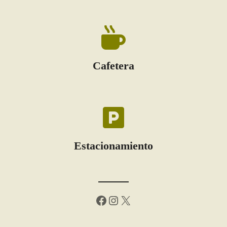
Cafetera
Estacionamiento
Facebook
Instagram
X