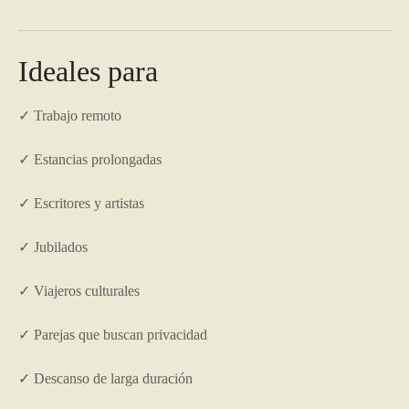
Ideales para
✓ Trabajo remoto
✓ Estancias prolongadas
✓ Escritores y artistas
✓ Jubilados
✓ Viajeros culturales
✓ Parejas que buscan privacidad
✓ Descanso de larga duración