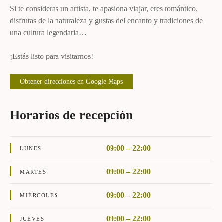
Si te consideras un artista, te apasiona viajar, eres romántico,
disfrutas de la naturaleza y gustas del encanto y tradiciones de
una cultura legendaria…
¡Estás listo para visitarnos!
Obtener direcciones en Google Maps
Horarios de recepción
09:00 – 22:00
LUNES
09:00 – 22:00
MARTES
09:00 – 22:00
MIÉRCOLES
09:00 – 22:00
JUEVES