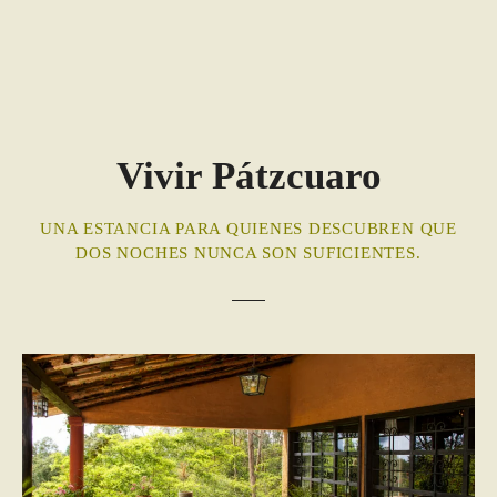
Vivir Pátzcuaro
UNA ESTANCIA PARA QUIENES DESCUBREN QUE
DOS NOCHES NUNCA SON SUFICIENTES.