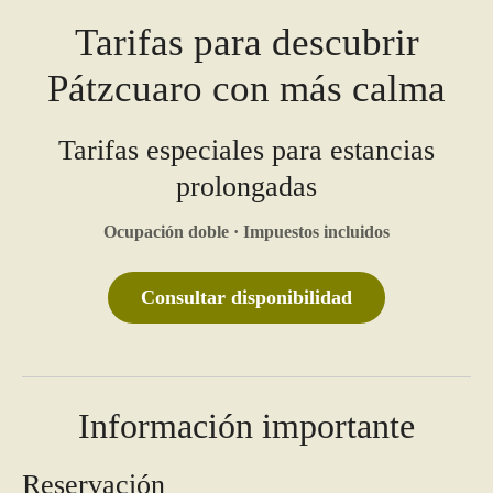
Tarifas para descubrir
Pátzcuaro con más calma
Tarifas especiales para estancias
prolongadas
Ocupación doble · Impuestos incluidos
Consultar disponibilidad
Información importante
Reservación