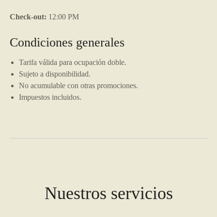
Check-out:
12:00 PM
Condiciones generales
Tarifa válida para ocupación doble.
Sujeto a disponibilidad.
No acumulable con otras promociones.
Impuestos incluidos.
Nuestros servicios