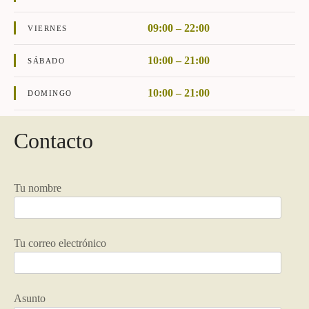
09:00 – 22:00
VIERNES
10:00 – 21:00
SÁBADO
10:00 – 21:00
DOMINGO
Contacto
Tu nombre
Tu correo electrónico
Asunto