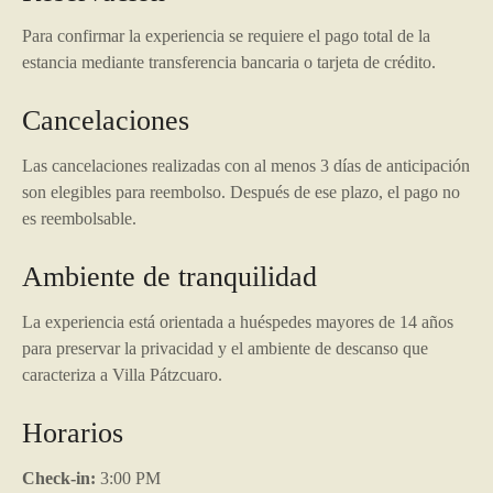
Para confirmar la experiencia se requiere el pago total de la
estancia mediante transferencia bancaria o tarjeta de crédito.
Cancelaciones
Las cancelaciones realizadas con al menos 3 días de anticipación
son elegibles para reembolso. Después de ese plazo, el pago no
es reembolsable.
Ambiente de tranquilidad
La experiencia está orientada a huéspedes mayores de 14 años
para preservar la privacidad y el ambiente de descanso que
caracteriza a Villa Pátzcuaro.
Horarios
Check-in:
3:00 PM