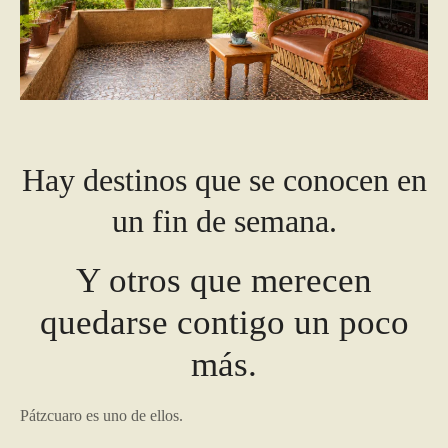
Hay destinos que se conocen en
un fin de semana.
Y otros que merecen
quedarse contigo un poco
más.
Pátzcuaro es uno de ellos.