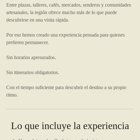
Entre plazas, talleres, cafés, mercados, senderos y comunidades
artesanales, la región ofrece mucho más de lo que puede
descubrirse en una visita rápida.
Por eso hemos creado una experiencia pensada para quienes
prefieren permanecer.
Sin horarios apresurados.
Sin itinerarios obligatorios.
Con el tiempo suficiente para descubrir el destino a su propio
ritmo.
Lo que incluye la experiencia