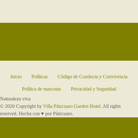
Inicio
Políticas
Código de Conducta y Convivencia
Política de mascotas
Privacidad y Seguridad
Naturaleza viva
© 2026 Copyright by
Villa Pátzcuaro Garden Hotel
. All rights
reserved. Hecha con ♥ por Pátzcuaro.