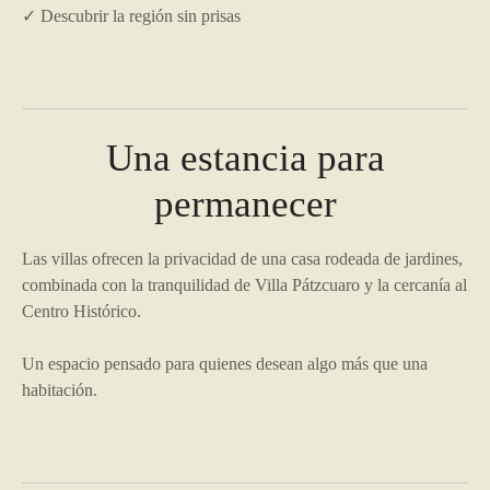
✓ Descubrir la región sin prisas
Una estancia para
permanecer
Las villas ofrecen la privacidad de una casa rodeada de jardines,
combinada con la tranquilidad de Villa Pátzcuaro y la cercanía al
Centro Histórico.
Un espacio pensado para quienes desean algo más que una
habitación.